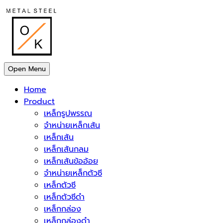
Open Menu
Home
Product
เหล็กรูปพรรณ
จำหน่ายเหล็กเส้น
เหล็กเส้น
เหล็กเส้นกลม
เหล็กเส้นข้ออ้อย
จำหน่ายเหล็กตัวซี
เหล็กตัวซี
เหล็กตัวซีดำ
เหล็กกล่อง
เหล็กกล่องดำ