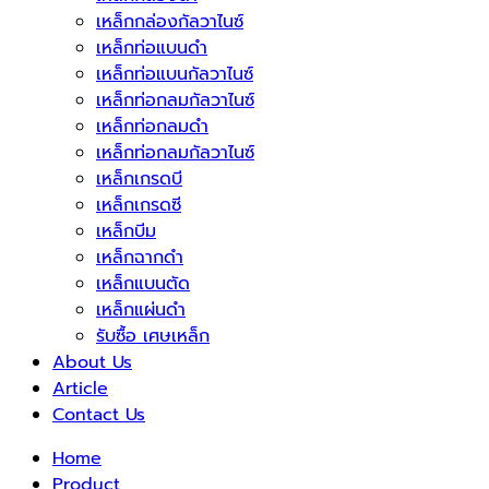
เหล็กกล่องกัลวาไนซ์
เหล็กท่อแบนดำ
เหล็กท่อแบนกัลวาไนซ์
เหล็กท่อกลมกัลวาไนซ์
เหล็กท่อกลมดำ
เหล็กท่อกลมกัลวาไนซ์
เหล็กเกรดบี
เหล็กเกรดซี
เหล็กบีม
เหล็กฉากดำ
เหล็กแบนตัด
เหล็กแผ่นดำ
รับซื้อ เศษเหล็ก
About Us
Article
Contact Us
Home
Product