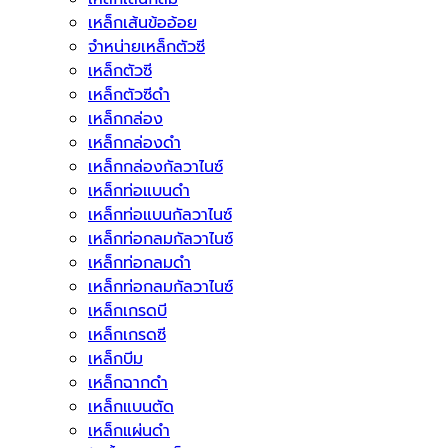
เหล็กเส้นข้ออ้อย
จำหน่ายเหล็กตัวซี
เหล็กตัวซี
เหล็กตัวซีดำ
เหล็กกล่อง
เหล็กกล่องดำ
เหล็กกล่องกัลวาไนซ์
เหล็กท่อแบนดำ
เหล็กท่อแบนกัลวาไนซ์
เหล็กท่อกลมกัลวาไนซ์
เหล็กท่อกลมดำ
เหล็กท่อกลมกัลวาไนซ์
เหล็กเกรดบี
เหล็กเกรดซี
เหล็กบีม
เหล็กฉากดำ
เหล็กแบนตัด
เหล็กแผ่นดำ