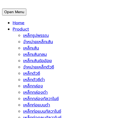
Open Menu
Home
Product
เหล็กรูปพรรณ
จำหน่ายเหล็กเส้น
เหล็กเส้น
เหล็กเส้นกลม
เหล็กเส้นข้ออ้อย
จำหน่ายเหล็กตัวซี
เหล็กตัวซี
เหล็กตัวซีดำ
เหล็กกล่อง
เหล็กกล่องดำ
เหล็กกล่องกัลวาไนซ์
เหล็กท่อแบนดำ
เหล็กท่อแบนกัลวาไนซ์
เหล็กท่อกลมกัลวาไนซ์