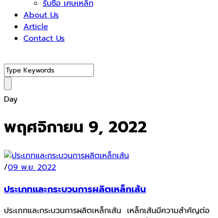
รับซื้อ เศษเหล็ก
About Us
Article
Contact Us
Day
พฤศจิกายน 9, 2022
/
09 พ.ย. 2022
ประเภทและกระบวนการผลิตเหล็กเส้น
ประเภทและกระบวนการผลิตเหล็กเส้น เหล็กเส้นมีความสำคัญต่อ