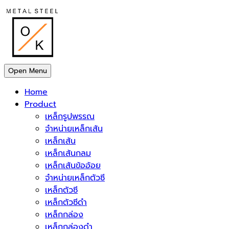
Open Menu
Home
Product
เหล็กรูปพรรณ
จำหน่ายเหล็กเส้น
เหล็กเส้น
เหล็กเส้นกลม
เหล็กเส้นข้ออ้อย
จำหน่ายเหล็กตัวซี
เหล็กตัวซี
เหล็กตัวซีดำ
เหล็กกล่อง
เหล็กกล่องดำ