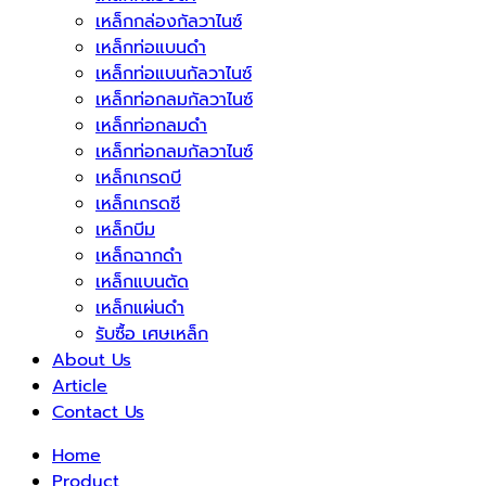
เหล็กกล่องกัลวาไนซ์
เหล็กท่อแบนดำ
เหล็กท่อแบนกัลวาไนซ์
เหล็กท่อกลมกัลวาไนซ์
เหล็กท่อกลมดำ
เหล็กท่อกลมกัลวาไนซ์
เหล็กเกรดบี
เหล็กเกรดซี
เหล็กบีม
เหล็กฉากดำ
เหล็กแบนตัด
เหล็กแผ่นดำ
รับซื้อ เศษเหล็ก
About Us
Article
Contact Us
Home
Product