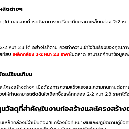
้ผลิตต่างๆ
ัสดุได้ นอกจากนี้ เรายังสามารถเปรียบเทียบราคาเหล็กกล่อง 2×2 หนา 
่อง 2×2 หนา 2.3 ได้ อย่างไรก็ตาม ควรทำความเข้าใจในเรื่องของคุณภาพขอ
บเทียบ
เหล็กกล่อง 2×2 หนา 2.3 ราคา
ในตลาด สามารถศึกษาข้อมูลเพิ
้อเปรียบเทียบ
างและโครงสร้างต่างๆ เมื่อต้องการความแข็งแรงและความทนทานต่อก
ช่วยให้ท่านสามารถตัดสินใจเลือกซื้อเหล็กกล่อง 2×2 หนา 2.3 ราคาได้
ุนวัสดุที่สำคัญในงานก่อสร้างและโครงสร้าง
เหล็กกล่องนี้จำเป็นต้องใช้เครื่องมือที่เหมาะสมและปฏิบัติตามคู่มือ