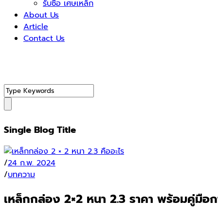
รับซื้อ เศษเหล็ก
About Us
Article
Contact Us
Single Blog Title
/
24 ก.พ. 2024
/
บทความ
เหล็กกล่อง 2×2 หนา 2.3 ราคา พร้อมคู่มือ