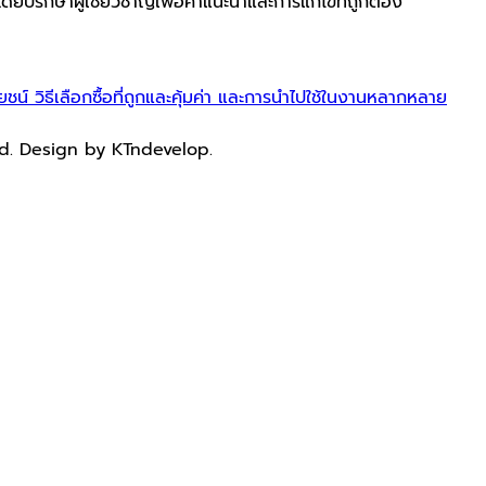
ยปรึกษาผู้เชี่ยวชาญเพื่อคำแนะนำและการแก้ไขที่ถูกต้อง
น์ วิธีเลือกซื้อที่ถูกและคุ้มค่า และการนำไปใช้ในงานหลากหลาย
d. Design by KTndevelop.