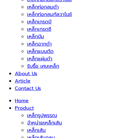
เหล็กท่อกลมดำ
เหล็กท่อกลมกัลวาไนซ์
เหล็กเกรดบี
เหล็กเกรดซี
เหล็กบีม
เหล็กฉากดำ
เหล็กแบนตัด
เหล็กแผ่นดำ
รับซื้อ เศษเหล็ก
About Us
Article
Contact Us
Home
Product
เหล็กรูปพรรณ
จำหน่ายเหล็กเส้น
เหล็กเส้น
เหล็กเส้นกลม