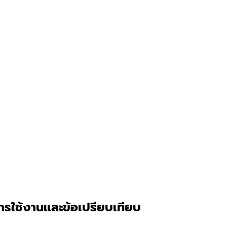
การใช้งานและข้อเปรียบเทียบ