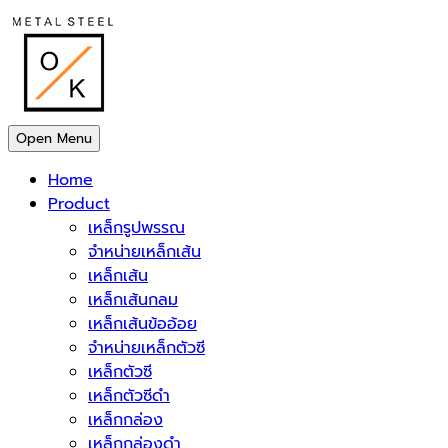
Open Menu
Home
Product
เหล็กรูปพรรณ
จำหน่ายเหล็กเส้น
เหล็กเส้น
เหล็กเส้นกลม
เหล็กเส้นข้ออ้อย
จำหน่ายเหล็กตัวซี
เหล็กตัวซี
เหล็กตัวซีดำ
เหล็กกล่อง
เหล็กกล่องดำ