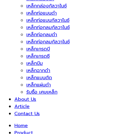
เหล็กกล่องกัลวาไนซ์
เหล็กท่อแบนดำ
เหล็กท่อแบนกัลวาไนซ์
เหล็กท่อกลมกัลวาไนซ์
เหล็กท่อกลมดำ
เหล็กท่อกลมกัลวาไนซ์
เหล็กเกรดบี
เหล็กเกรดซี
เหล็กบีม
เหล็กฉากดำ
เหล็กแบนตัด
เหล็กแผ่นดำ
รับซื้อ เศษเหล็ก
About Us
Article
Contact Us
Home
Product