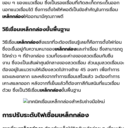
ขอบ ๆ ของแนวเชื่อม ซึ่งเป็นรอยเชื่อมที่เกิดสะเก็ดกระเด็นออก
นอกแนวเชื่อมได้ ซึ่งการตั้งไฟให้พอดีเป็นข้อสำคัญในการเชื่อม
เหล็กกล่อง
ให้ออกมามีคุณภาพดี
วิธีเชื่อมเหล็กกล่องขั้นพื้นฐาน
วิธีเชื่อม
เหล็กกล่อง
สิ่งแรกที่จะต้องเรียนรู้เลยก็คือการตั้งไฟก่อน
ซึ่งจะขึ้นอยู่กับความหนาของ
เหล็กกล่อง
และท่าเชื่อม ซึ่งสามารถดู
ได้คร่าว ๆ ที่ข้างกล่อง รวมทั้งระยะห่างของลวดเชื่อมกับชิ้น
งาน ซึ่งจะเป็นเส้นผ่าศูนย์กลางของลวดเชื่อม ส่วนมุมลวดเชื่อมจะ
ต้องอยู่ในแนวราบให้เอียงลวดไปทางซ้าย 45 องศา เพื่อทำการ
แตะและยกลาก และหลังจากทำการเชื่อมเสร็จแล้ว จะต้องทำการ
เคาะสแลกออก หลังจากที่เย็นแล้วก็ต้องทาสีกันสนิมที่แนวเชื่อม
ด้วย ซึ่งเป็นวิธีเชื่อม
เหล็กกล่อง
ขั้นพื้นฐาน
การปรับระดับไฟเชื่อมเหล็กกล่อง