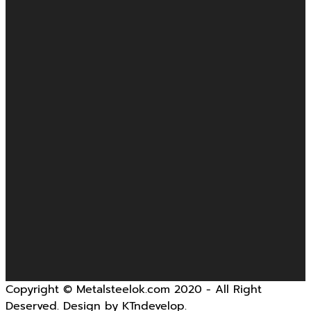
Copyright © Metalsteelok.com 2020 - All Right
Deserved. Design by KTndevelop.