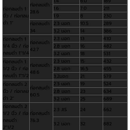
1.4
6.0
189
ท่อกลมดำ
1.6
7.0
211
ท่อกลมดำ 1
28.6
นิ้ว / ท่อกลม
1.9
8
230
ดำ 1″
2.3 มอก
10.5
289
ท่อกลมดำ
34
3.2 มอก
14
386
2.3 มอก
13
410
ท่อกลมดำ 1
ท่อกลมดำ
1/4 นิ้ว / ท่อ
2.8 มอก
16
482
42.7
กลมดำ 1″1/4
3.2 มอก
18
531
2.3 มอก
15
432
ท่อกลมดำ 1
ท่อกลมดำ
1/2 นิ้ว / ท่อ
2.8 มอก
16.5
455
48.6
กลมดำ 1″1/2
3.2มอก
21
579
2.3 มอก
19
524
ท่อกลมดำ 2
ท่อกลมดำ
นิ้ว / ท่อกลม
2.8 มอก
23
634
60.5
ดำ 2″
3.2 มอก
25
689
ท่อกลมดำ 2
2.3 JIS
24
662
1/2 นิ้ว / ท่อ
ท่อกลมดำ
กลมดำ
76.3
3.2 มอก
32
882
2″1/2