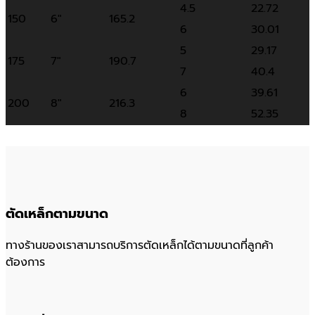
4.5
22.72
150
6″
165.2
6
30.01
5
29.17
175
7″
190.7
7
40.4
6
39.61
200
8″
216.3
8
52.35
ตัดเหล็กตามขนาด
ทางร้านของเราสามารถบริการตัดเหล็กได้ตามขนาดที่ลูกค้า
ต้องการ