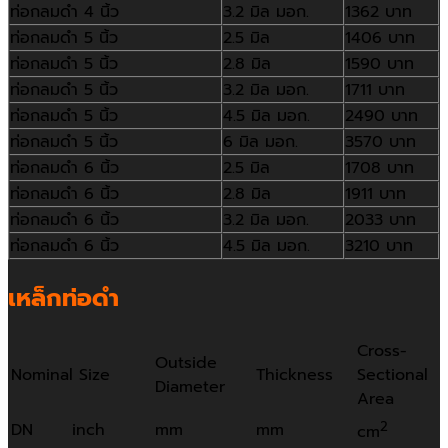
ท่อกลมดำ 4 นิ้ว
3.2 มิล มอก.
1362 บาท
ท่อกลมดำ 5 นิ้ว
2.5 มิล
1406 บาท
ท่อกลมดำ 5 นิ้ว
2.8 มิล
1590 บาท
ท่อกลมดำ 5 นิ้ว
3.2 มิล มอก.
1711 บาท
ท่อกลมดำ 5 นิ้ว
4.5 มิล มอก.
2490 บาท
ท่อกลมดำ 5 นิ้ว
6 มิล มอก.
3570 บาท
ท่อกลมดำ 6 นิ้ว
2.5 มิล
1708 บาท
ท่อกลมดำ 6 นิ้ว
2.8 มิล
1911 บาท
ท่อกลมดำ 6 นิ้ว
3.2 มิล มอก.
2033 บาท
ท่อกลมดำ 6 นิ้ว
4.5 มิล มอก.
3210 บาท
เหล็กท่อดำ
Cross-
Outside
Nominal Size
Thickness
Sectional
Diameter
Area
2
DN
inch
mm
mm
cm