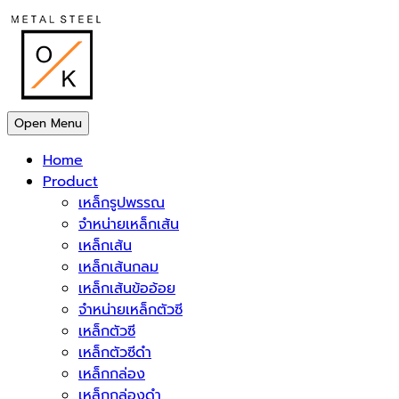
Open Menu
Home
Product
เหล็กรูปพรรณ
จำหน่ายเหล็กเส้น
เหล็กเส้น
เหล็กเส้นกลม
เหล็กเส้นข้ออ้อย
จำหน่ายเหล็กตัวซี
เหล็กตัวซี
เหล็กตัวซีดำ
เหล็กกล่อง
เหล็กกล่องดำ