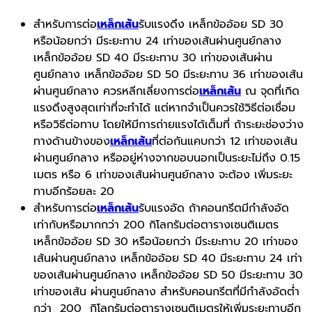
สำหรับการต่อ
เหล็กเส้น
รับแรงดึง เหล็กข้ออ้อย SD 30
หรือน้อยกว่า มีระยะทาบ 24 เท่าของเส้นผ่านศูนย์กลาง
เหล็กข้ออ้อย SD 40 มีระยะทาบ 30 เท่าของเส้นผ่าน
ศูนย์กลาง เหล็กข้ออ้อย SD 50 มีระยะทาบ 36 เท่าของเส้น
ผ่านศูนย์กลาง ควรหลีกเลี่ยงการต่อ
เหล็กเส้น
ณ จุดที่เกิด
แรงดึงสูงสุดเท่าที่จะทำได้ แต่หากจำเป็นควรใช้วิธีต่อเชื่อม
หรือวิธีต่อทาบ โดยให้มีการถ่ายแรงได้เต็มที่ ถ้าระยะช่องว่าง
ทางด้านข้างของ
เหล็กเส้น
ที่ต่อกันแคบกว่า 12 เท่าของเส้น
ผ่านศูนย์กลาง หรืออยู่ห่างจากขอบนอกเป็นระยะไม่ถึง 0.15
เมตร หรือ 6 เท่าของเส้นผ่านศูนย์กลาง จะต้อง เพิ่มระยะ
ทาบอีกร้อยละ 20
สำหรับการต่อ
เหล็กเส้น
รับแรงอัด ถ้าคอนกรีตมีกำลังอัด
เท่ากับหรือมากกว่า 200 กิโลกรัมต่อตารางเซนติเมตร
เหล็กข้ออ้อย SD 30 หรือน้อยกว่า มีระยะทาบ 20 เท่าของ
เส้นผ่านศูนย์กลาง เหล็กข้ออ้อย SD 40 มีระยะทาบ 24 เท่า
ของเส้นผ่านศูนย์กลาง เหล็กข้ออ้อย SD 50 มีระยะทาบ 30
เท่าของเส้น ผ่านศูนย์กลาง สำหรับคอนกรีตที่มีกำลังอัดต่ำ
กว่า 200 กิโลกรัมต่อตารางเซนติเมตรให้เพิ่มระยะทาบอีก