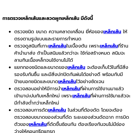
การตรวจเหล็กเส้นและลวดผูกเหล็กเส้น มีดังนี้
ตรวจชนิด ขนาด ความคลาดเคลื่อน ยี่ห้อของ
เหล็กเส้น
ให้
ตรงตามรูปแบบและรายการกำหนด
ตรวจดูสนิมที่เกาะ
เหล็กเส้น
ในเบื้องต้น เพราะ
เหล็กเส้น
ที่ร้าน
ค้านำมาส่ง ถ้าเป็นสนิมแล้วกว่าจะ ใช้ก่อสร้างหมด สนิมจะ
ลามกินเนื้อเหล็กจนใช้งานไม่ได้
แยกกองชนิดและขนาดของ
เหล็กเส้น
จะต้องเก็บไว้ในที่มีสิ่ง
รองรับกันชื้น และมีสิ่งปกปิดกันฝนได้อย่างดี พร้อมกับมี
ป้ายบอกชนิดและขนาด
เหล็กเส้น
ไว้อย่างชัดเจน
ตรวจสอบอย่าให้มีการนำ
เหล็กเส้น
ที่ผ่านการใช้งานมาแล้ว
เข้ามาปะปนกับเหล็กใหม่ เพราะ
เหล็กเส้น
ที่ผ่านการใช้มาแล้วจะ
มีกำลังต่ำกว่าเหล็กใหม่
ตรวจสอบการดัด
เหล็กเส้น
ในส่วนที่ต้องดัด โดยจะต้อง
ตรวจสอบขนาดของส่วนที่ดัด ระยะของส่วนดัดฉาก การบิด
ตัวของ
เหล็กเส้น
ที่ดัดขึ้นซ้อนกัน ต้องเรียงกันจนไม่มีช่อง
ว่างให้คอนกรีตแทรก